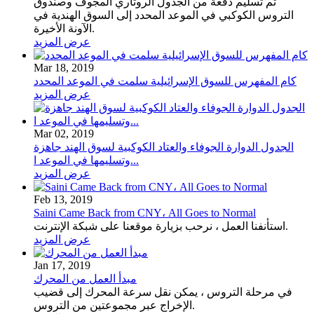
تم تسليم دفعة من الجدول الروتاري المجوف وصندوق
التروس الكوكبي في الموعد المحدد إلى السوق الهندية في
الآونة الأخيرة.
عرض المزيد
Mar 18, 2019
كام المفهرس للسوق الإسرائيلية سلمت في الموعد المحدد
عرض المزيد
Mar 02, 2019
الجدول الدوارة الجوفاء والعتاد الكوكبية لسوق الهند جاهزة
وتسليمها في الموعد ا...
عرض المزيد
Feb 13, 2019
Saini Came Back from CNY، All Goes to Normal
استأنفنا العمل ، نرحب بزيارة موقعنا على شبكة الإنترنت.
عرض المزيد
Jan 17, 2019
مبدأ العمل من المحرك
في مرحلة التروس ، يمكن نقل سرعة المحرك إلى قضيب
الإخراج عبر مجموعتين من التروس.