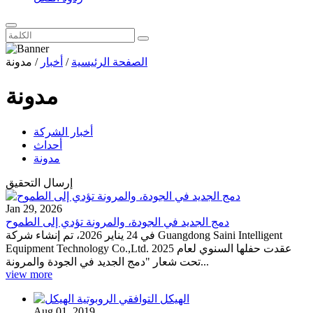
الصفحة الرئيسية
/
أخبار
/
مدونة
مدونة
أخبار الشركة
أحداث
مدونة
إرسال التحقيق
Jan 29, 2026
دمج الجديد في الجودة، والمرونة تؤدي إلى الطموح
في 24 يناير 2026، تم إنشاء شركة Guangdong Saini Intelligent
Equipment Technology Co.,Ltd. عقدت حفلها السنوي لعام 2025
تحت شعار "دمج الجديد في الجودة والمرونة...
view more
Aug 01, 2019