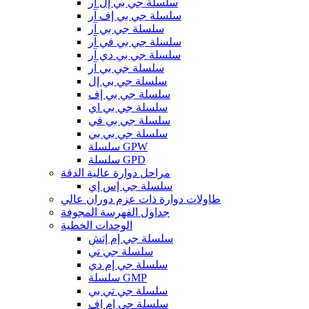
سلسلة جي بي إل آر
سلسلة جي بي إف آر
سلسلة جي بي آر
سلسلة جي بي في آر
سلسلة جي بي دي آر
سلسلة جي بي آر
سلسلة جي بي إل
سلسلة جي بي إف
سلسلة جي بي اي
سلسلة جي بي في
سلسلة جي بي بي
سلسلة GPW
سلسلة GPD
مراحل دوارة عالية الدقة
سلسلة جي إس إي
طاولات دوارة ذات عزم دوران عالي
جداول الفهرسة المجوفة
الوحدات الخطية
سلسلة جي إم إتش
سلسلة جي تي
سلسلة جي إم دي
سلسلة GMP
سلسلة جي تي بي
سلسلة جي إم إف