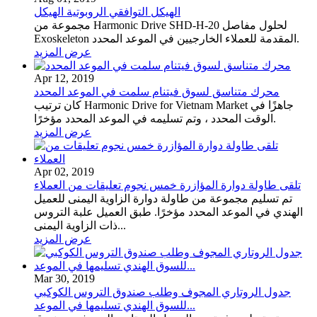
الهيكل التوافقي الروبوتية الهيكل
مجموعة من Harmonic Drive SHD-H-20 لحلول مفاصل
Exoskeleton المقدمة للعملاء الخارجيين في الموعد المحدد.
عرض المزيد
Apr 12, 2019
محرك متناسق لسوق فيتنام سلمت في الموعد المحدد
كان ترتيب Harmonic Drive for Vietnam Market جاهزًا في
الوقت المحدد ، وتم تسليمه في الموعد المحدد مؤخرًا.
عرض المزيد
Apr 02, 2019
تلقى طاولة دوارة المؤازرة خمس نجوم تعليقات من العملاء
تم تسليم مجموعة من طاولة دوارة الزاوية اليمنى للعميل
الهندي في الموعد المحدد مؤخرًا.
طبق العميل علبة التروس
ذات الزاوية اليمنى...
عرض المزيد
Mar 30, 2019
جدول الروتاري المجوف وطلب صندوق التروس الكوكبي
للسوق الهندي تسليمها في الموعد...