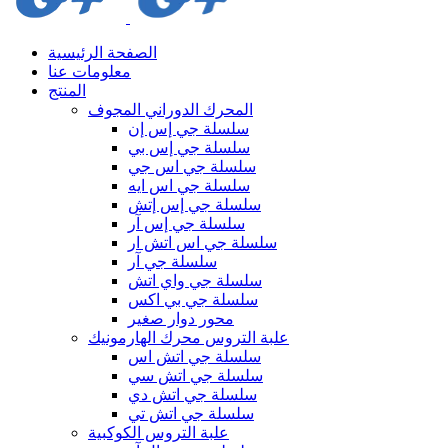
الصفحة الرئيسية
معلومات عنا
المنتج
المحرك الدوراني المجوف
سلسلة جي إس إن
سلسلة جي إس بي
سلسلة جي اس جي
سلسلة جي اس ايه
سلسلة جي إس إتش
سلسلة جي إس آر
سلسلة جي اس اتش ار
سلسلة جي آر
سلسلة جي واي اتش
سلسلة جي بي اكس
محور دوار صغير
علبة التروس محرك الهارمونيك
سلسلة جي اتش اس
سلسلة جي اتش سي
سلسلة جي اتش دي
سلسلة جي اتش تي
علبة التروس الكوكبية