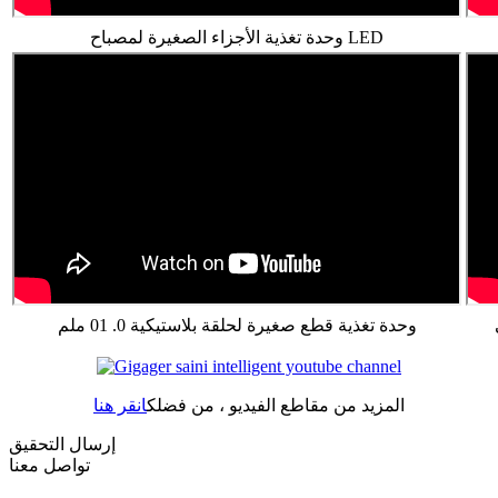
وحدة تغذية الأجزاء الصغيرة لمصباح LED
وحدة تغذية قطع صغيرة لحلقة بلاستيكية 0. 01 ملم
المزيد من مقاطع الفيديو ، من فضلك
انقر هنا
إرسال التحقيق
تواصل معنا