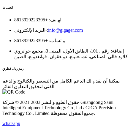
اتصل بنا
الهاتف: +8613929223395
info@gigager.com
البريد الإلكتروني-:
واتساب: +8613929223395
إضافة: رقم . 101، الطابق الأول، المبنى 3، مجمع جوانروي
كلاود فالي الصناعي، تشانغبينغ، دونغقوان، قوانغدونغ، الصين
رمز ريال قطري
يمكننا أن نقدم لك الدعم الكامل من التسعير والكتالوج والدعم
الفني لتحقيق التعاون الفائز.
حقوق الطبع والنشر 2003-2021 © شركة Guangdong Saini
Intelligent Equipment Technology Co.,Ltd / GIGA Precision
Technology Co., Limited جميع الحقوق محفوظة.
whatsapp