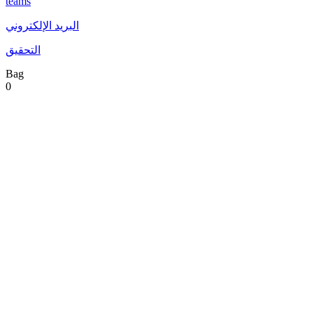
teams
البريد الإلكتروني
التحقيق
Bag
0