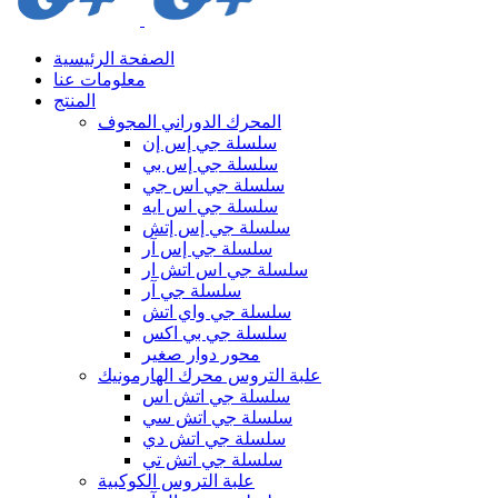
الصفحة الرئيسية
معلومات عنا
المنتج
المحرك الدوراني المجوف
سلسلة جي إس إن
سلسلة جي إس بي
سلسلة جي اس جي
سلسلة جي اس ايه
سلسلة جي إس إتش
سلسلة جي إس آر
سلسلة جي اس اتش ار
سلسلة جي آر
سلسلة جي واي اتش
سلسلة جي بي اكس
محور دوار صغير
علبة التروس محرك الهارمونيك
سلسلة جي اتش اس
سلسلة جي اتش سي
سلسلة جي اتش دي
سلسلة جي اتش تي
علبة التروس الكوكبية