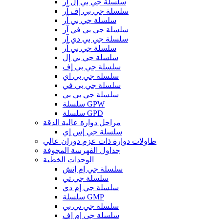
سلسلة جي بي إل آر
سلسلة جي بي إف آر
سلسلة جي بي آر
سلسلة جي بي في آر
سلسلة جي بي دي آر
سلسلة جي بي آر
سلسلة جي بي إل
سلسلة جي بي إف
سلسلة جي بي اي
سلسلة جي بي في
سلسلة جي بي بي
سلسلة GPW
سلسلة GPD
مراحل دوارة عالية الدقة
سلسلة جي إس إي
طاولات دوارة ذات عزم دوران عالي
جداول الفهرسة المجوفة
الوحدات الخطية
سلسلة جي إم إتش
سلسلة جي تي
سلسلة جي إم دي
سلسلة GMP
سلسلة جي تي بي
سلسلة جي إم إف