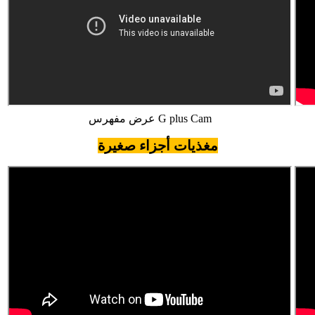
عرض مفهرس G plus Cam
مغذيات أجزاء صغيرة