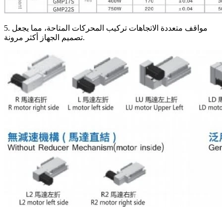
5. مواقف متعددة الاتجاهات تركيب المحركات المتاحة، مما يجعل
تصميم الجهاز أكثر مرونة.