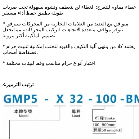
غطاء مقاوم للتعرج: الغطاء لن ينعطف وتشوه بسهولة تحت ضربات
طويلة تطبيق حفظ أداء مستقر.
* متوافق مع العديد من العلامات التجارية من المحركات سيرفو.
تتوفر مواقف متعددة الاتجاهات لتركيب المحركات، مما يجعل
تصميم الماكينة أكثر مرونة.
* يعتمد كلا من ينتهي آلية التكيف والقيود لتجنب إمكانية تثبيت حزام
فضفاضة أصحاب.
* اختيار أنواع حزام مناسب وفقا لبيئات مختلفة
ترتيب الترميز
3.