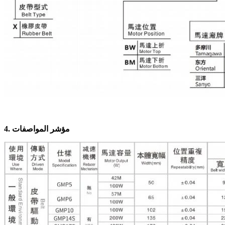
مؤشر المواصفات
4.