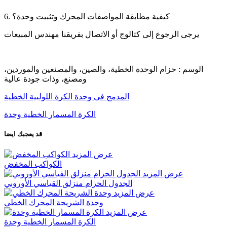
6. كيفية مطابقة المواصفات المحرك وتثبيت وحدة؟
يرجى الرجوع إلى كتالوج أو الاتصال بفريقنا مهندس المبيعات
الوسم : حزام الوحدة الخطية، والصين، والمصنعين والموردين،
ومصنع، وذات جودة عالية
المدمج في وحدة الكرة اللولبية الخطية
الكرة المسمار الخطية وحدة
قد يعجبك ايضا
عرض المزيد
الكواكب المخفض
عرض المزيد
الجدول الحزام منزلق القياسي الأوروبي
عرض المزيد
وحدة الشريحة المحرك الخطي
عرض المزيد
الكرة المسمار الخطية وحدة