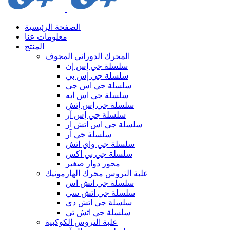
الصفحة الرئيسية
معلومات عنا
المنتج
المحرك الدوراني المجوف
سلسلة جي إس إن
سلسلة جي إس بي
سلسلة جي اس جي
سلسلة جي اس ايه
سلسلة جي إس إتش
سلسلة جي إس آر
سلسلة جي اس اتش ار
سلسلة جي آر
سلسلة جي واي اتش
سلسلة جي بي اكس
محور دوار صغير
علبة التروس محرك الهارمونيك
سلسلة جي اتش اس
سلسلة جي اتش سي
سلسلة جي اتش دي
سلسلة جي اتش تي
علبة التروس الكوكبية