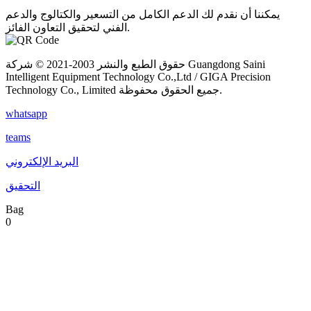
يمكننا أن نقدم لك الدعم الكامل من التسعير والكتالوج والدعم
الفني لتحقيق التعاون الفائز.
حقوق الطبع والنشر 2003-2021 © شركة Guangdong Saini
Intelligent Equipment Technology Co.,Ltd / GIGA Precision
Technology Co., Limited جميع الحقوق محفوظة.
whatsapp
teams
البريد الإلكتروني
التحقيق
Bag
0