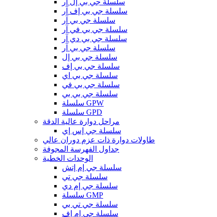
سلسلة جي بي إل آر
سلسلة جي بي إف آر
سلسلة جي بي آر
سلسلة جي بي في آر
سلسلة جي بي دي آر
سلسلة جي بي آر
سلسلة جي بي إل
سلسلة جي بي إف
سلسلة جي بي اي
سلسلة جي بي في
سلسلة جي بي بي
سلسلة GPW
سلسلة GPD
مراحل دوارة عالية الدقة
سلسلة جي إس إي
طاولات دوارة ذات عزم دوران عالي
جداول الفهرسة المجوفة
الوحدات الخطية
سلسلة جي إم إتش
سلسلة جي تي
سلسلة جي إم دي
سلسلة GMP
سلسلة جي تي بي
سلسلة جي إم إف