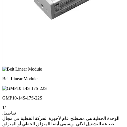
Belt Linear Module
GMP10-14S-17S-22S
1
/
تفاصيل
الوحدة الخطية هي مصطلح عام لأجهزة الحركة الخطية في مجال
صناعة التشغيل الآلي. ويسمى أيضا المنزلق الخطي أو المنزلق