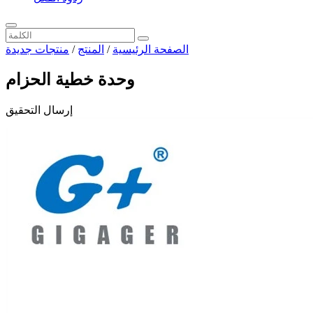
الصفحة الرئيسية
/
المنتج
/
منتجات جديدة
وحدة خطية الحزام
إرسال التحقيق